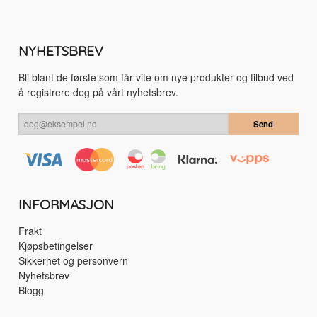
NYHETSBREV
Bli blant de første som får vite om nye produkter og tilbud ved
å registrere deg på vårt nyhetsbrev.
INFORMASJON
Frakt
Kjøpsbetingelser
Sikkerhet og personvern
Nyhetsbrev
Blogg