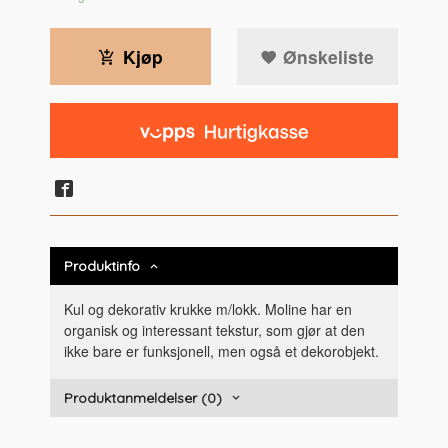
Kjøp
Ønskeliste
Produktinfo
Kul og dekorativ krukke m/lokk. Moline har en
organisk og interessant tekstur, som gjør at den
ikke bare er funksjonell, men også et dekorobjekt.
Produktanmeldelser (0)