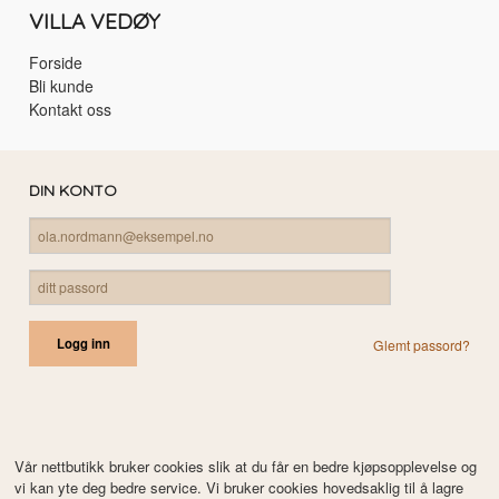
VILLA VEDØY
Forside
Bli kunde
Kontakt oss
DIN KONTO
Glemt passord?
Vår nettbutikk bruker cookies slik at du får en bedre kjøpsopplevelse og
vi kan yte deg bedre service. Vi bruker cookies hovedsaklig til å lagre