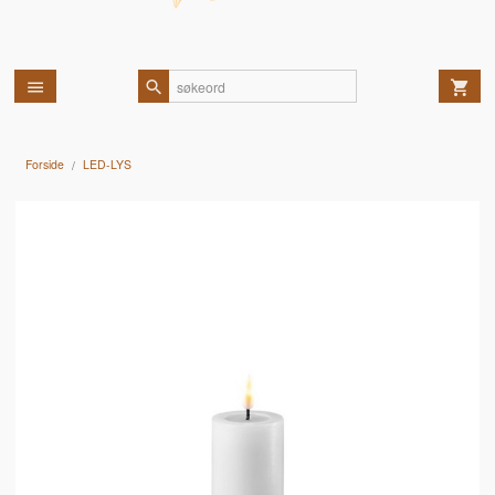
Forside
LED-LYS