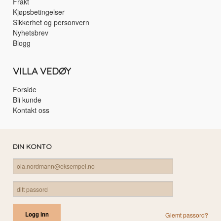
Frakt
Kjøpsbetingelser
Sikkerhet og personvern
Nyhetsbrev
Blogg
VILLA VEDØY
Forside
Bli kunde
Kontakt oss
DIN KONTO
Glemt passord?