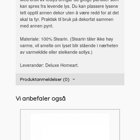
kan spres fra levende lys. Du kan plassere lysene
tett opptil annen dekor uten å være redd for at det
skal ta fyr. Praktisk til bruk på dekorfat sammen
med annen pynt.
Materiale: 100% Stearin. (Stearin tåler ikke høy
varme, vil smelte om lyset blir stående i nærheten
av varmekilde eller steikende sollys.)
Leverandør: Deluxe Homeart.
Produktanmeldelser (0)
Vi anbefaler også