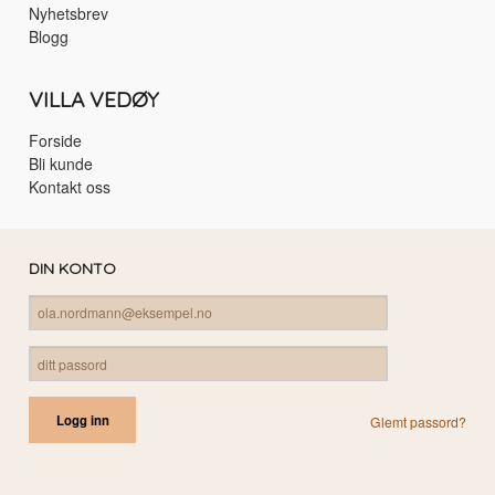
Nyhetsbrev
Blogg
VILLA VEDØY
Forside
Bli kunde
Kontakt oss
DIN KONTO
Glemt passord?